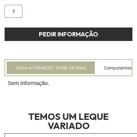
PEDIR INFORMAÇÃO
Sobre a FRAMESET DUNE XR Mars
Componentes
Sem informação.
TEMOS UM LEQUE
VARIADO