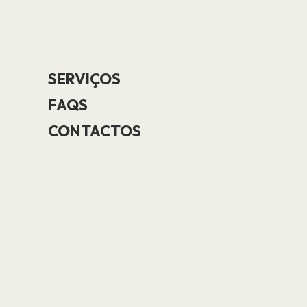
SERVIÇOS
FAQS
CONTACTOS