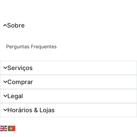
Sobre
Perguntas Frequentes
Serviços
Comprar
Legal
Horários & Lojas