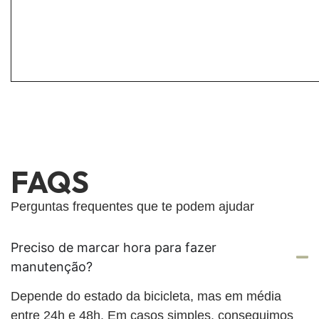
FAQS
Perguntas frequentes que te podem ajudar
Preciso de marcar hora para fazer
manutenção?
Depende do estado da bicicleta, mas em média
entre 24h e 48h. Em casos simples, conseguimos