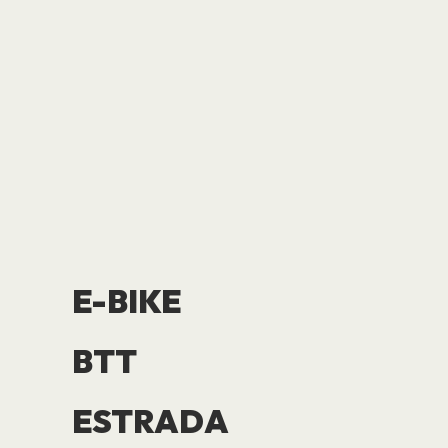
E-BIKE
BTT
ESTRADA