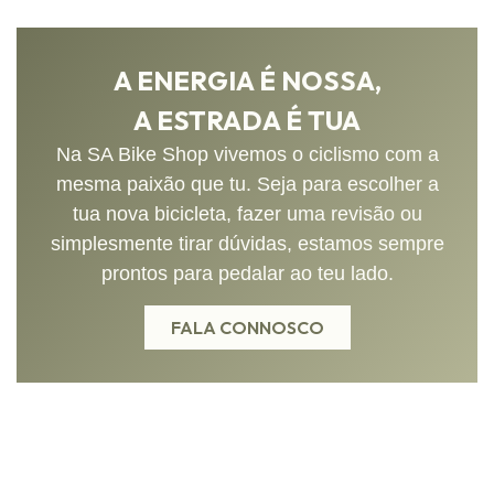
A ENERGIA É NOSSA,
A ESTRADA É TUA
Na SA Bike Shop vivemos o ciclismo com a
mesma paixão que tu. Seja para escolher a
tua nova bicicleta, fazer uma revisão ou
simplesmente tirar dúvidas, estamos sempre
prontos para pedalar ao teu lado.
FALA CONNOSCO