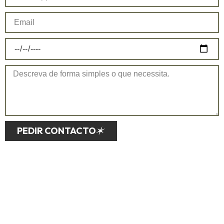
PEDIR CONTACTO