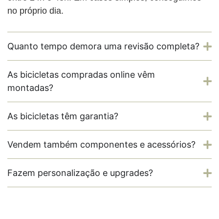
no próprio dia.
Quanto tempo demora uma revisão completa?
As bicicletas compradas online vêm
montadas?
As bicicletas têm garantia?
Vendem também componentes e acessórios?
Fazem personalização e upgrades?