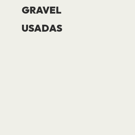
GRAVEL
USADAS