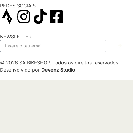
REDES SOCIAIS
NEWSLETTER
© 2026 SA BIKESHOP. Todos os direitos reservados
Desenvolvido por
Devenz Studio