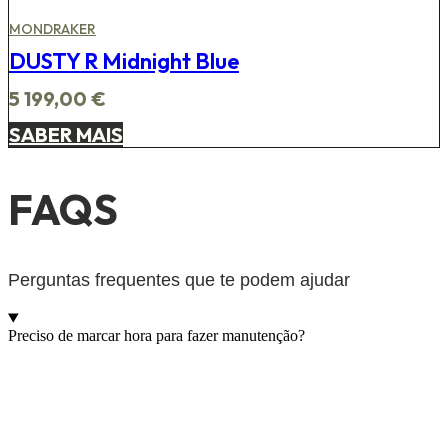
MONDRAKER
DUSTY R Midnight Blue
5 199,00
€
SABER MAIS
FAQS
Perguntas frequentes que te podem ajudar
Preciso de marcar hora para fazer manutenção?