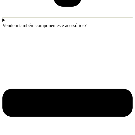
Vendem também componentes e acessórios?