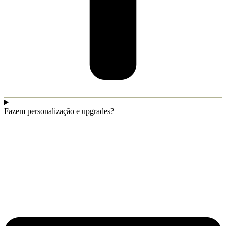
Fazem personalização e upgrades?