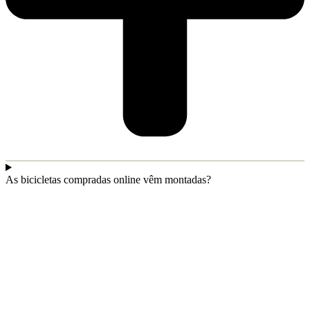
As bicicletas compradas online vêm montadas?