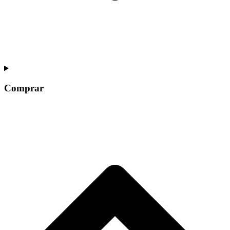
Comprar