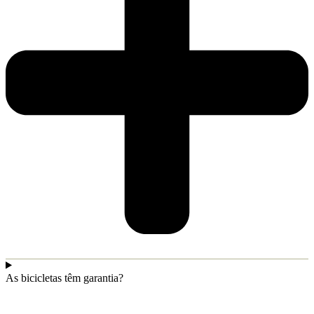
As bicicletas têm garantia?