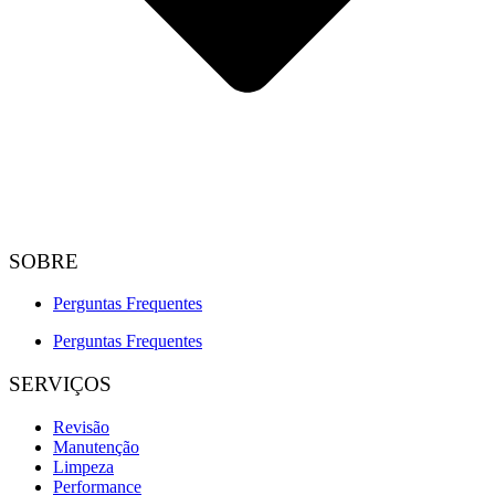
SOBRE
Perguntas Frequentes
Perguntas Frequentes
SERVIÇOS
Revisão
Manutenção
Limpeza
Performance