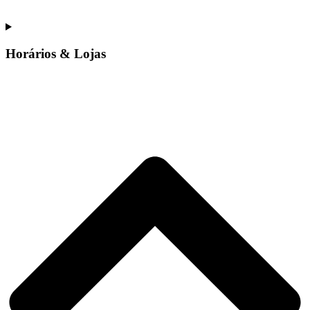
Horários & Lojas