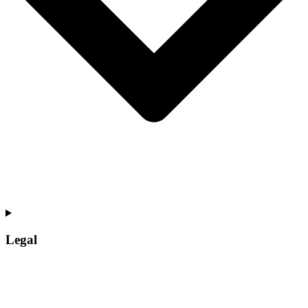
Legal