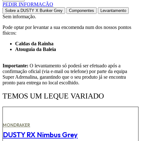
PEDIR INFORMAÇÃO
Sobre a DUSTY X Bunker Grey
Componentes
Levantamento
Sem informação.
Pode optar por levantar a sua encomenda num dos nossos pontos
físicos:
Caldas da Rainha
Atouguia da Baleia
Importante:
O levantamento só poderá ser efetuado após a
confirmação oficial (via e-mail ou telefone) por parte da equipa
Super Adrenalina, garantindo que o seu produto já se encontra
pronto para entrega no local escolhido.
TEMOS UM LEQUE VARIADO
MONDRAKER
DUSTY RX Nimbus Grey