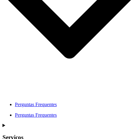
Perguntas Frequentes
Perguntas Frequentes
Serviços