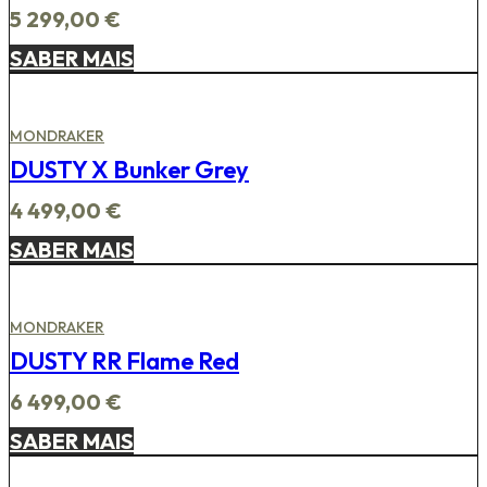
5 299,00
€
SABER MAIS
MONDRAKER
DUSTY X Bunker Grey
4 499,00
€
SABER MAIS
MONDRAKER
DUSTY RR Flame Red
6 499,00
€
SABER MAIS