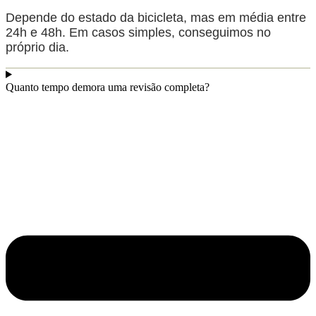
Depende do estado da bicicleta, mas em média entre
24h e 48h. Em casos simples, conseguimos no
próprio dia.
Quanto tempo demora uma revisão completa?