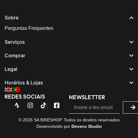
Sobre
Perguntas Frequentes
Serviços
Comprar
Legal
Horários & Lojas
REDES SOCIAIS
NEWSLETTER
© 2026 SA BIKESHOP. Todos os direitos reservados
Desenvolvido por
Devenz Studio