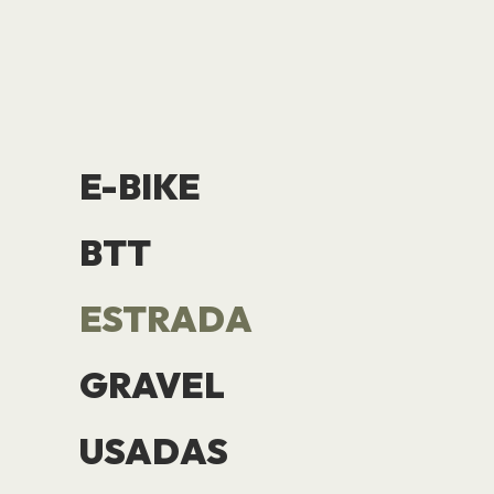
E-BIKE
BTT
ESTRADA
GRAVEL
USADAS