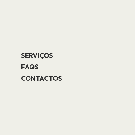
SERVIÇOS
FAQS
CONTACTOS