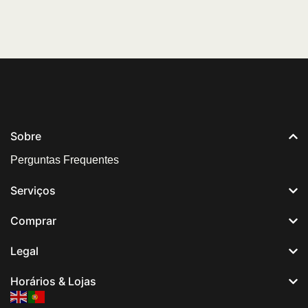
Sobre
Perguntas Frequentes
Serviços
Comprar
Legal
Horários & Lojas