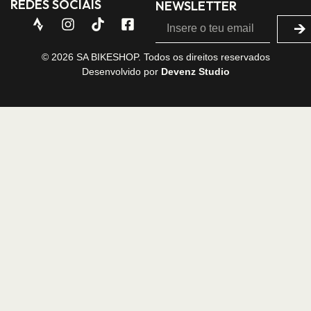
REDES SOCIAIS
NEWSLETTER
© 2026 SA BIKESHOP. Todos os direitos reservados
Desenvolvido por
Devenz Studio