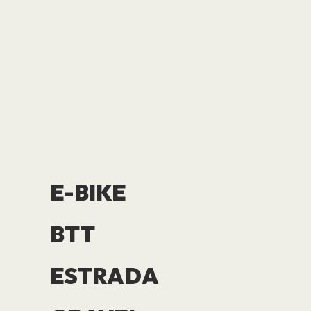
E-BIKE
BTT
ESTRADA