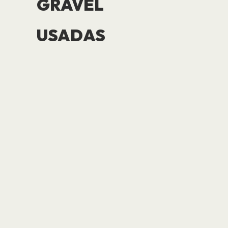
GRAVEL
USADAS