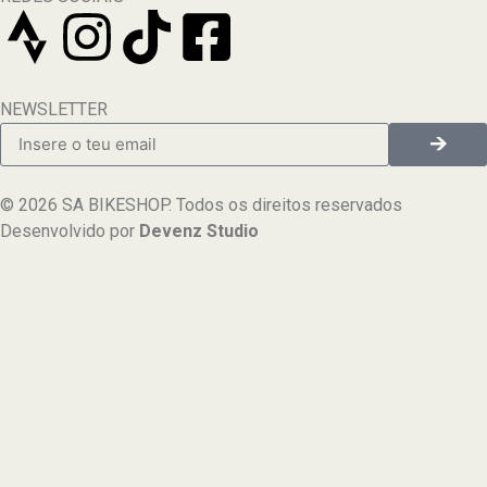
NEWSLETTER
© 2026 SA BIKESHOP. Todos os direitos reservados
Desenvolvido por
Devenz Studio