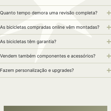
Quanto tempo demora uma revisão completa?
As bicicletas compradas online vêm montadas?
As bicicletas têm garantia?
Vendem também componentes e acessórios?
Fazem personalização e upgrades?