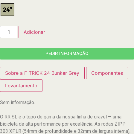
24"
Adicionar
PEDIR INFORMAÇÃO
Sobre a F-TRICK 24 Bunker Grey
Componentes
Levantamento
Sem informação.
O RR SL é o topo de gama da nossa linha de gravel — uma
bicicleta de alta performance por excelência. As rodas ZIPP
303 XPLR (54mm de profundidade e 32mm de largura interna),