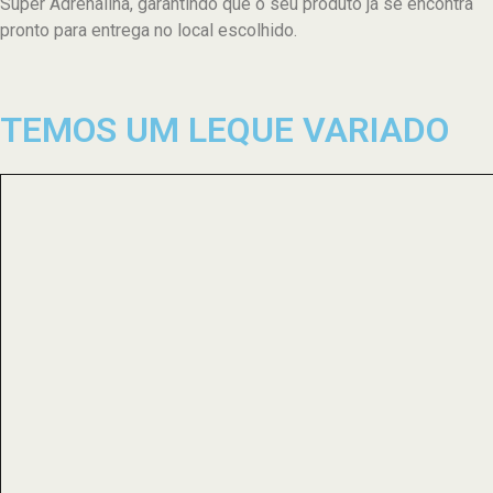
Super Adrenalina, garantindo que o seu produto já se encontra
pronto para entrega no local escolhido.
TEMOS UM LEQUE VARIADO