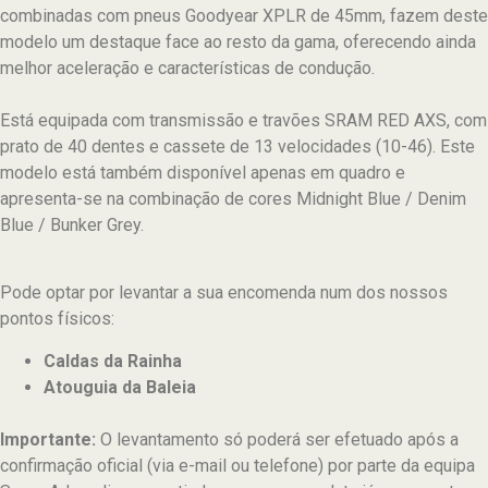
combinadas com pneus Goodyear XPLR de 45mm, fazem deste
modelo um destaque face ao resto da gama, oferecendo ainda
melhor aceleração e características de condução.
Está equipada com transmissão e travões SRAM RED AXS, com
prato de 40 dentes e cassete de 13 velocidades (10-46). Este
modelo está também disponível apenas em quadro e
apresenta-se na combinação de cores Midnight Blue / Denim
Blue / Bunker Grey.
Pode optar por levantar a sua encomenda num dos nossos
pontos físicos:
Caldas da Rainha
Atouguia da Baleia
Importante:
O levantamento só poderá ser efetuado após a
confirmação oficial (via e-mail ou telefone) por parte da equipa