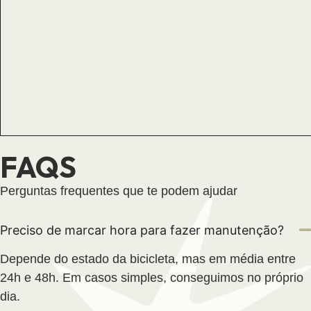
FAQS
Perguntas frequentes que te podem ajudar
Preciso de marcar hora para fazer manutenção?
Depende do estado da bicicleta, mas em média entre
24h e 48h. Em casos simples, conseguimos no próprio
dia.