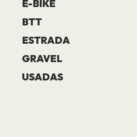
E-BIKE
BTT
ESTRADA
GRAVEL
USADAS