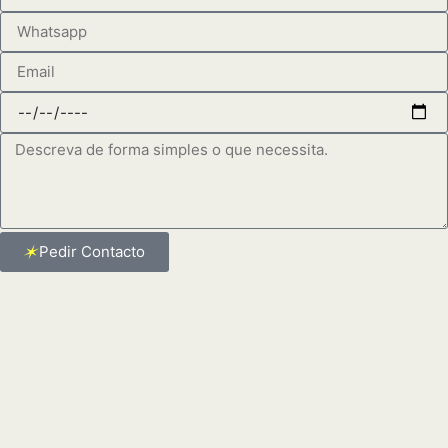
Pedir Contacto