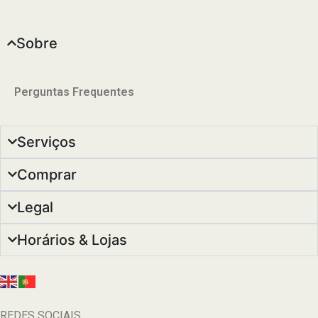
Sobre
Perguntas Frequentes
Serviços
Comprar
Legal
Horários & Lojas
REDES SOCIAIS