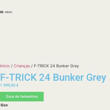
Início
/
Crianças
/ F-TRICK 24 Bunker Grey
F-TRICK 24 Bunker Grey
1 999,00
€
Guia de tamanhos
Size