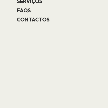
SERVIÇOS
FAQS
CONTACTOS