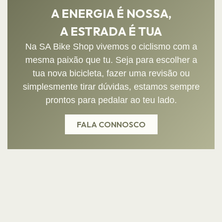
A ENERGIA É NOSSA,
A ESTRADA É TUA
Na SA Bike Shop vivemos o ciclismo com a
mesma paixão que tu. Seja para escolher a
tua nova bicicleta, fazer uma revisão ou
simplesmente tirar dúvidas, estamos sempre
prontos para pedalar ao teu lado.
FALA CONNOSCO