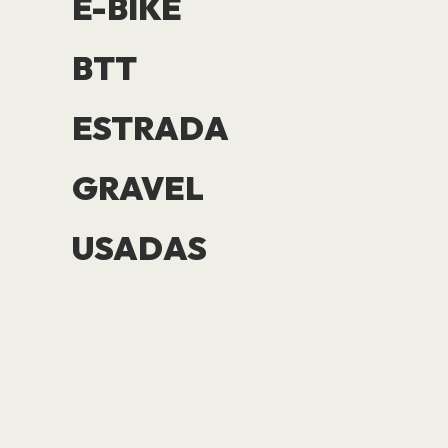
E-BIKE
BTT
ESTRADA
GRAVEL
USADAS