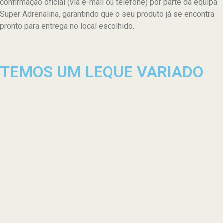
confirmação oficial (via e-mail ou telefone) por parte da equipa
Super Adrenalina, garantindo que o seu produto já se encontra
pronto para entrega no local escolhido.
TEMOS UM LEQUE VARIADO