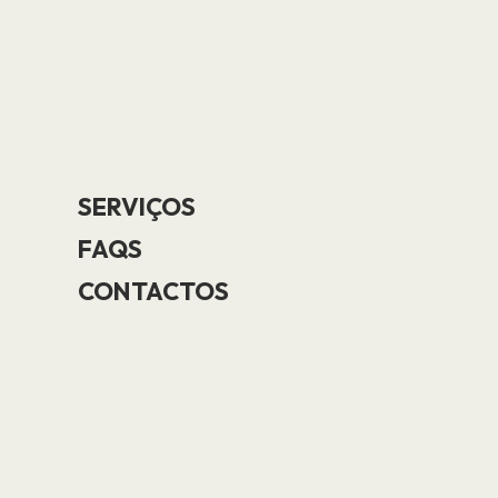
SERVIÇOS
FAQS
CONTACTOS