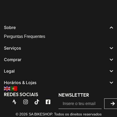
Sobre
Perguntas Frequentes
Serviços
Comprar
Legal
Horários & Lojas
REDES SOCIAIS
NEWSLETTER
© 2026 SA BIKESHOP. Todos os direitos reservados