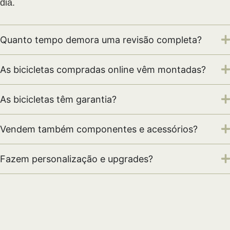
dia.
Quanto tempo demora uma revisão completa?
As bicicletas compradas online vêm montadas?
As bicicletas têm garantia?
Vendem também componentes e acessórios?
Fazem personalização e upgrades?