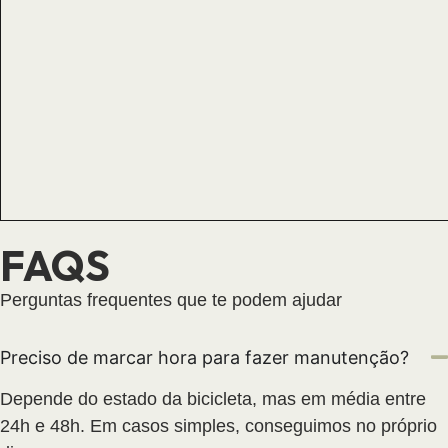
FAQS
Perguntas frequentes que te podem ajudar
Preciso de marcar hora para fazer manutenção?
Depende do estado da bicicleta, mas em média entre
24h e 48h. Em casos simples, conseguimos no próprio