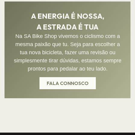
A ENERGIA É NOSSA,
A ESTRADA É TUA
Na SA Bike Shop vivemos o ciclismo com a
mesma paixão que tu. Seja para escolher a
tua nova bicicleta, fazer uma revisão ou
simplesmente tirar dúvidas, estamos sempre
prontos para pedalar ao teu lado.
FALA CONNOSCO