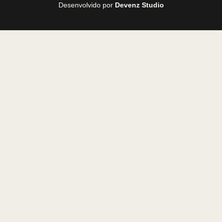
Desenvolvido por
Devenz Studio