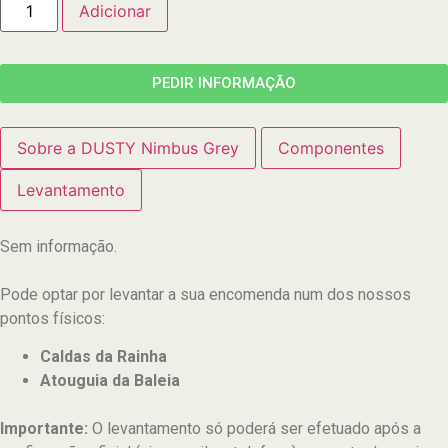
Adicionar
PEDIR INFORMAÇÃO
Sobre a DUSTY Nimbus Grey
Componentes
Levantamento
Sem informação.
Pode optar por levantar a sua encomenda num dos nossos
pontos físicos:
Caldas da Rainha
Atouguia da Baleia
Importante:
O levantamento só poderá ser efetuado após a