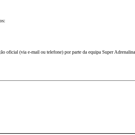
os:
 oficial (via e-mail ou telefone) por parte da equipa Super Adrenalina