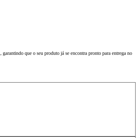
, garantindo que o seu produto já se encontra pronto para entrega no