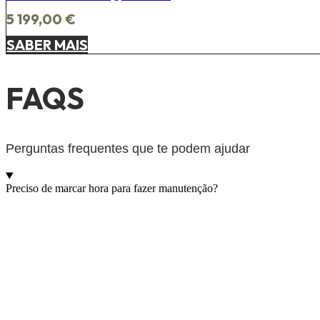
5 199,00
€
SABER MAIS
FAQS
Perguntas frequentes que te podem ajudar
Preciso de marcar hora para fazer manutenção?