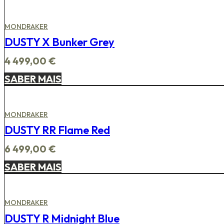
MONDRAKER
DUSTY X Bunker Grey
4 499,00
€
SABER MAIS
MONDRAKER
DUSTY RR Flame Red
6 499,00
€
SABER MAIS
MONDRAKER
DUSTY R Midnight Blue