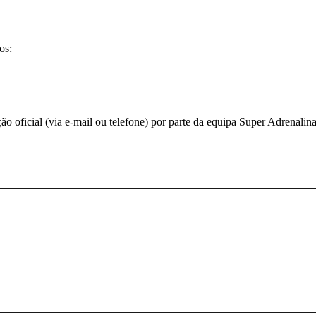
os:
 oficial (via e-mail ou telefone) por parte da equipa Super Adrenalina