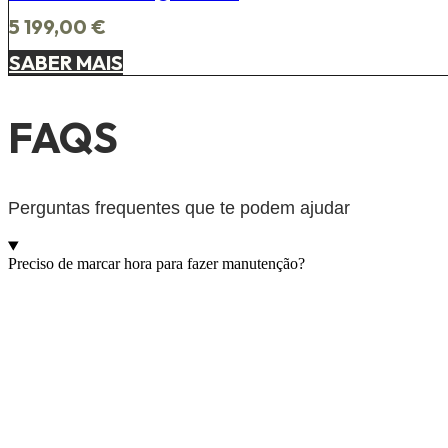
5 199,00
€
SABER MAIS
FAQS
Perguntas frequentes que te podem ajudar
Preciso de marcar hora para fazer manutenção?