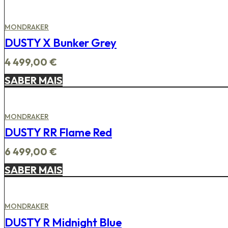
MONDRAKER
DUSTY X Bunker Grey
4 499,00
€
SABER MAIS
MONDRAKER
DUSTY RR Flame Red
6 499,00
€
SABER MAIS
MONDRAKER
DUSTY R Midnight Blue