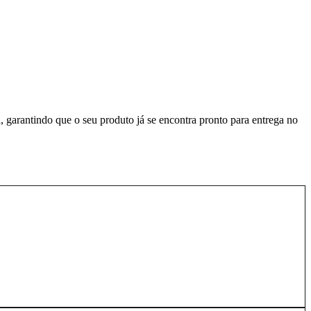
, garantindo que o seu produto já se encontra pronto para entrega no