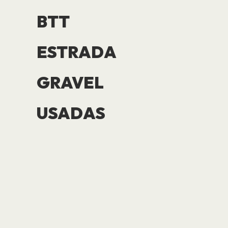
BTT
ESTRADA
GRAVEL
USADAS