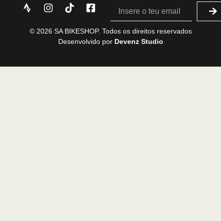
© 2026 SA BIKESHOP. Todos os direitos reservados
Desenvolvido por
Devenz Studio