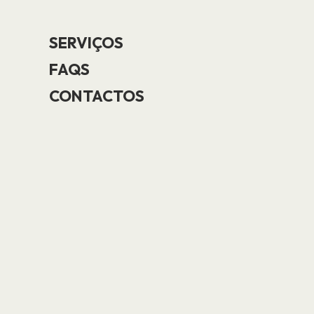
SERVIÇOS
FAQS
CONTACTOS