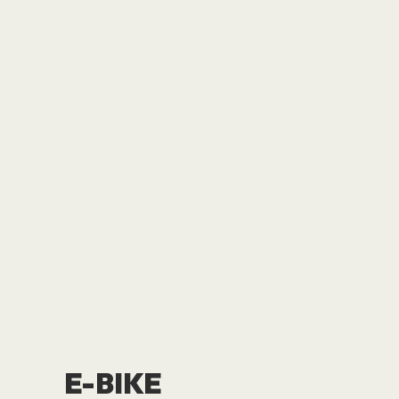
E-BIKE