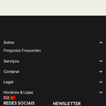
Sobre
Perguntas Frequentes
Serviços
Comprar
Legal
Horários & Lojas
REDES SOCIAIS
NEWSLETTER