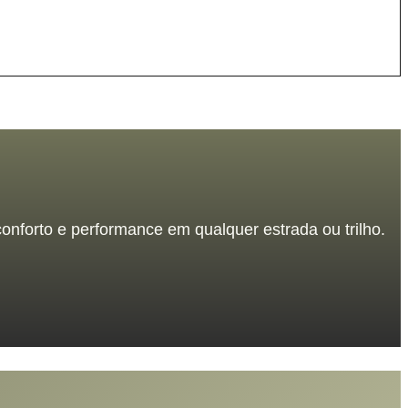
nforto e performance em qualquer estrada ou trilho.