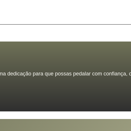
ma dedicação para que possas pedalar com confiança, co