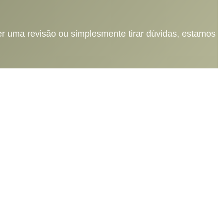
er uma revisão ou simplesmente tirar dúvidas, estamos