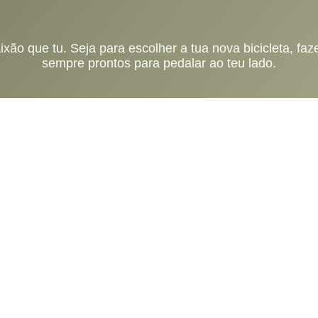
o que tu. Seja para escolher a tua nova bicicleta, faz
sempre prontos para pedalar ao teu lado.