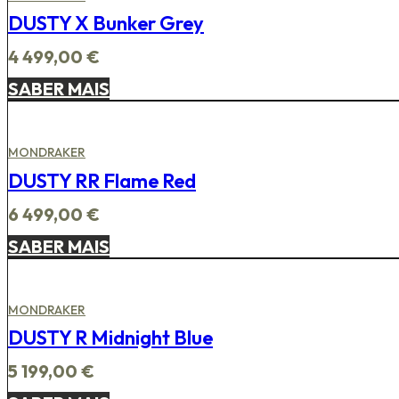
DUSTY X Bunker Grey
4 499,00
€
SABER MAIS
MONDRAKER
DUSTY RR Flame Red
6 499,00
€
SABER MAIS
MONDRAKER
DUSTY R Midnight Blue
5 199,00
€