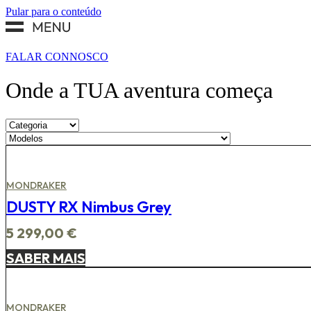
Pular para o conteúdo
FALAR CONNOSCO
Onde a TUA aventura começa
MONDRAKER
DUSTY RX Nimbus Grey
5 299,00
€
SABER MAIS
MONDRAKER